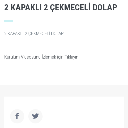
2 KAPAKLI 2 ÇEKMECELI DOLAP
2 KAPAKLI 2 ÇEKMECELİ DOLAP
Kurulum Videosunu İzlemek için Tıklayın