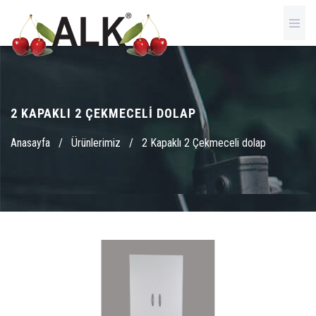
2 KAPAKLI 2 ÇEKMECELI DOLAP
Anasayfa
/
Ürünlerimiz
/
2 Kapaklı 2 Çekmeceli dolap